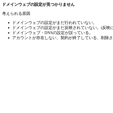
ドメインウェブの設定が見つかりません
考えられる原因
ドメインウェブの設定がまだ行われていない。
ドメインウェブの設定がまだ反映されていない。(反映に
ドメインウェブ・DNSの設定が誤っている。
アカウントが存在しない、契約が終了している、削除さ